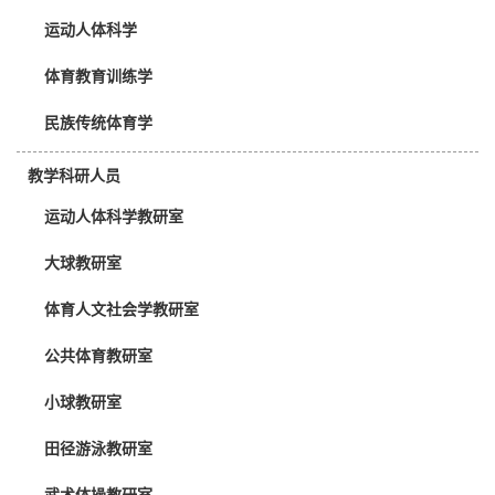
运动人体科学
体育教育训练学
民族传统体育学
教学科研人员
运动人体科学教研室
大球教研室
体育人文社会学教研室
公共体育教研室
小球教研室
田径游泳教研室