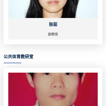
张茹
副教授
公共体育教研室