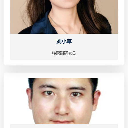
刘小草
特聘副研究员