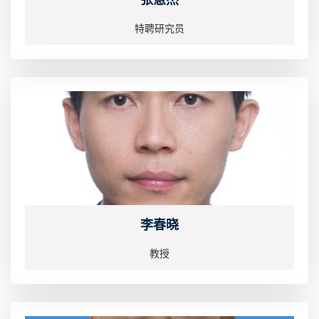
特聘研究员
李春晓
教授