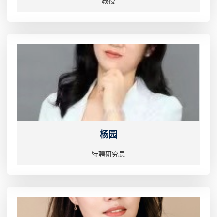
教授
杨园
特聘研究员