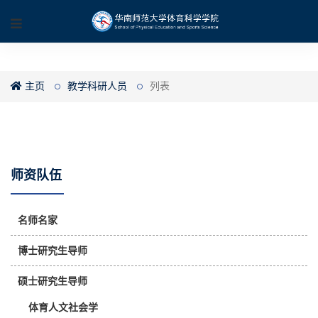
主页
教学科研人员
列表
师资队伍
名师名家
博士研究生导师
硕士研究生导师
体育人文社会学