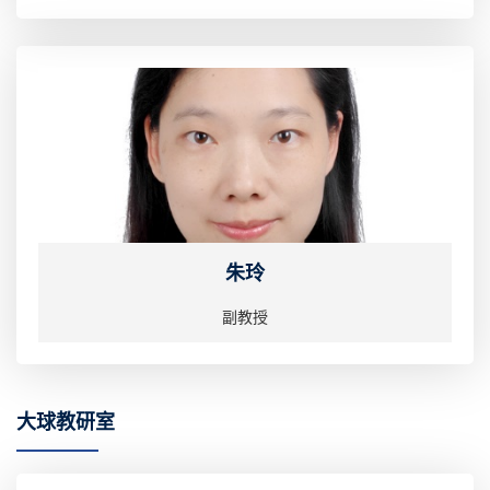
朱玲
副教授
大球教研室