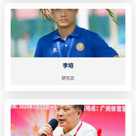
李培
研究员