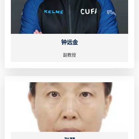
钟远金
副教授