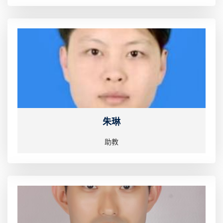
朱琳
助教