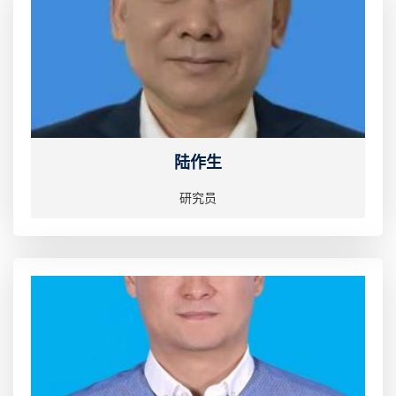
陆作生
研究员