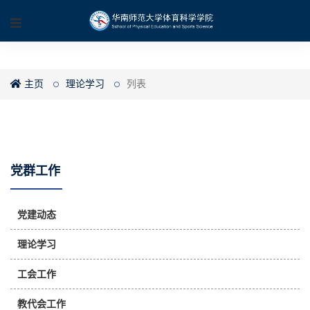
主页
理论学习
列表
党群工作
党建动态
理论学习
工会工作
教代会工作