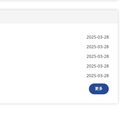
2025-03-28
2025-03-28
2025-03-28
2025-03-28
2025-03-28
更多