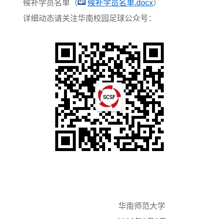
候补学员名单（
候补学员名单.docx
）
详细动态请关注华南校园足球公众号：
华南师范大学