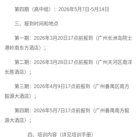
第四期（高中组）：2026年5月7日-5月14日
三、报到时间和地点
第一期：2026年3月20日17点前报到（广州长洲岛院士
港岭南东方酒店）；
第二期：2026年3月28日17点前报到（广州天河区南洋
长胜酒店）；
第三期：2026年4月9日17点前报到（广州番禺区南方
毅源大酒店）；
第四期：2026年5月7日17点前报到（广州番禺南方毅
源大酒店）；
四、培训内容（详见培训手册）