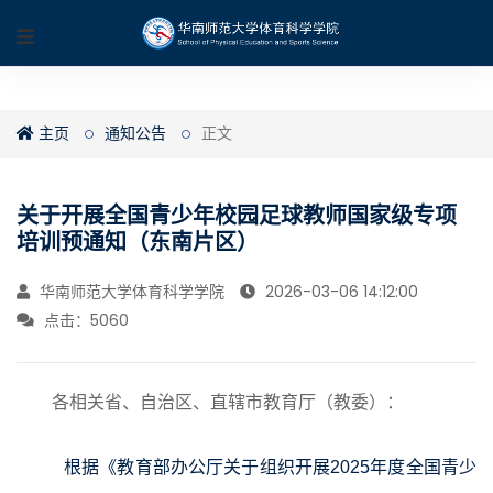
主页
通知公告
正文
关于开展全国青少年校园足球教师国家级专项
培训预通知（东南片区）
华南师范大学体育科学学院
2026-03-06 14:12:00
点击：
5060
各
相关
省、自治区、直辖市教育厅（教委）：
根据《教育部办公厅关于组织开展2025年度全国青少