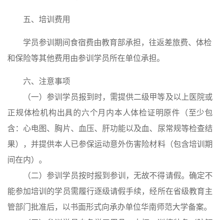
五、培训费用
学员参训期间食宿费由教育部承担，往返差旅费、体检
和保险等其他费用由参训学员所在单位承担。
六、注意事项
（一）参训学员报到时，需提供二级甲等及以上医院或
正规体检机构出具的六个月内本人体检证明原件（至少包
含：心电图、胸片、血压、肝功能以及血、尿常规等检查结
果），并提供本人已参保运动意外伤害险材料（包含培训期
间在内）。
（二）参训学员按时报到参训，无故不得请假。确定不
能参加培训的学员需履行逐级请假手续，经所在省级教育主
管部门批准后，以书面形式向承办单位华南师范大学备案。