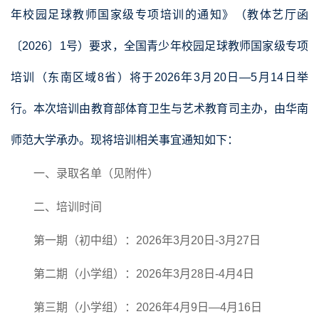
年校园足球教师国家级专项培训的通知》（教体艺厅函
〔2026〕1号）要求，全国青少年校园足球教师国家级专项
培训（东南区域8省）将于2026年3月20日—5月14日举
行。本次培训由教育部体育卫生与艺术教育司主办，由华南
师范大学承办。现将培训相关事宜通知如下：
一、录取名单（见附件）
二、培训时间
第一期（初中组）：2026年3月20日-3月27日
第二期（小学组）：2026年3月28日-4月4日
第三期（小学组）：2026年4月9日—4月16日