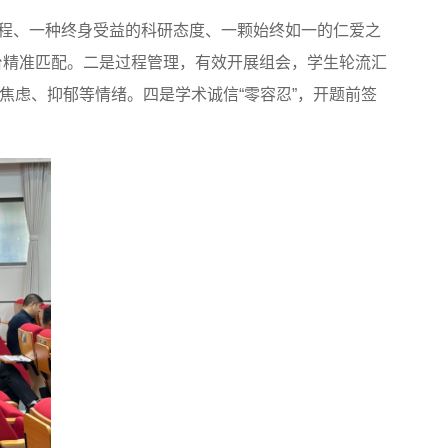
流程、一种终身受益的科研态度、一颗始终如一的仁爱之
台精准匹配。二是过程管理，有效开展组会，学生轮流汇
焦虑、抑郁等情绪。四是学术诚信“零容忍”，开题前签