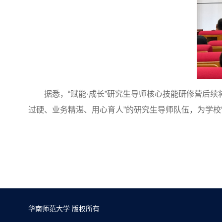
据悉，“赋能·成长”研究生导师核心技能研修营后
过硬、业务精湛、用心育人”的研究生导师队伍，为学校
华南师范大学 版权所有