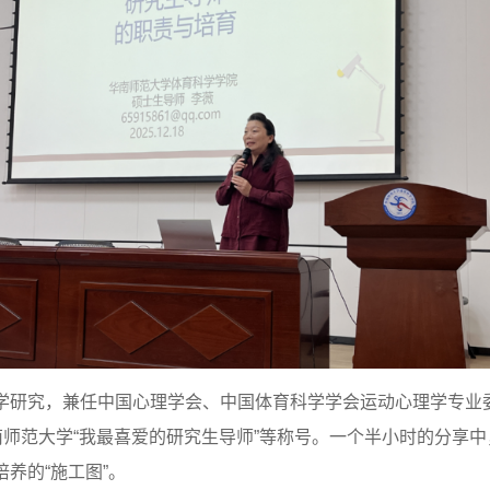
学研究，兼任中国心理学会、中国体育科学学会运动心理学专业
南师范大学“我最喜爱的研究生导师”等称号。一个半小时的分享中
养的“施工图”。