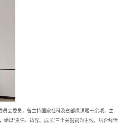
委员会委员，曾主持国家社科及省部级课题十余项，主
，她以“责任、边界、成长”三个关键词为主线，结合鲜活