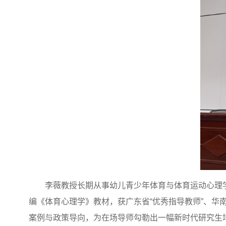
李薇教授长期从事幼儿青少年体育与体育运动心理
编《体育心理学》教材，获广东省“优秀指导教师”、华
案例与政策导向，为在场导师勾勒出一幅新时代研究生培