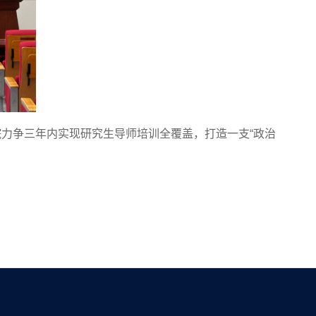
院力争三年内实现研究生导师培训全覆盖，打造一支“政治