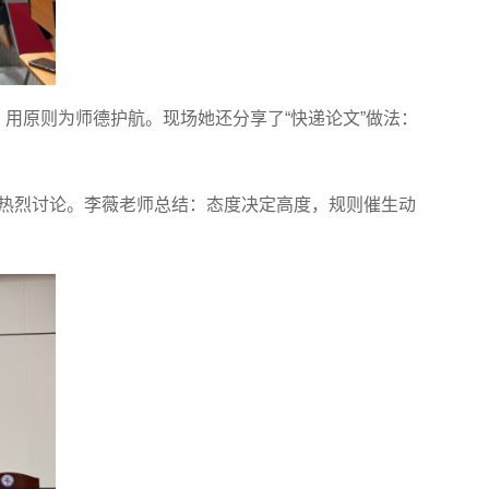
，用原则为师德护航。现场她还分享了“快递论文”做法：
了热烈讨论。李薇老师总结：态度决定高度，规则催生动