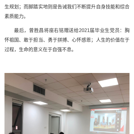
生规划；而脚踏实地则是告诫我们不断提升自身技能和综合
素质能力。
最后，
曾胜昌将座右铭赠送给
2021
届毕业生党员：胸
怀祖国、敢于担当、勇于拼搏、心怀感恩；人生的价值在于
过程，生命的意义在于自强不息。