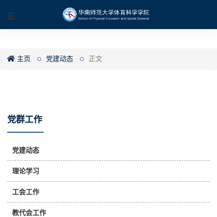
主页
党建动态
正文
党群工作
党建动态
理论学习
工会工作
教代会工作